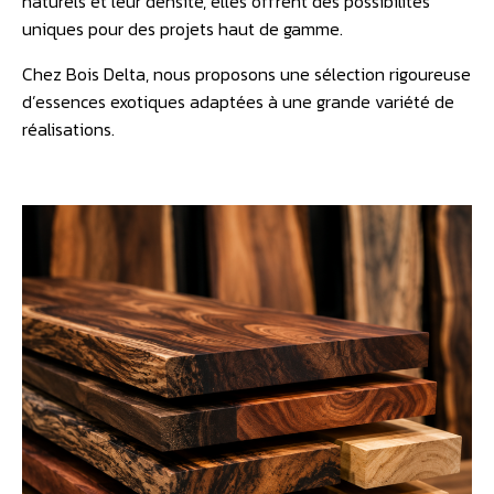
naturels et leur densité, elles offrent des possibilités
uniques pour des projets haut de gamme.
Chez Bois Delta, nous proposons une sélection rigoureuse
d’essences exotiques adaptées à une grande variété de
réalisations.