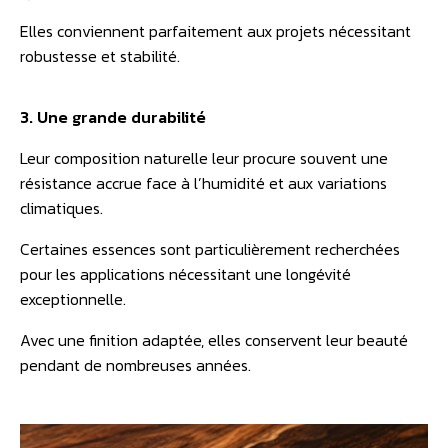
Elles conviennent parfaitement aux projets nécessitant
robustesse et stabilité.
3. Une grande durabilité
Leur composition naturelle leur procure souvent une
résistance accrue face à l’humidité et aux variations
climatiques.
Certaines essences sont particulièrement recherchées
pour les applications nécessitant une longévité
exceptionnelle.
Avec une finition adaptée, elles conservent leur beauté
pendant de nombreuses années.