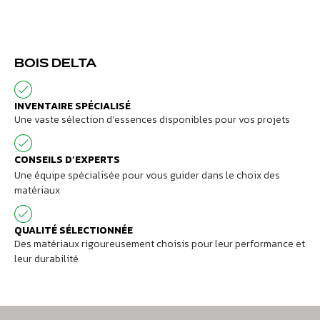
BOIS DELTA
INVENTAIRE SPÉCIALISÉ
Une vaste sélection d’essences disponibles pour vos projets
CONSEILS D’EXPERTS
Une équipe spécialisée pour vous guider dans le choix des
matériaux
QUALITÉ SÉLECTIONNÉE
Des matériaux rigoureusement choisis pour leur performance et
leur durabilité