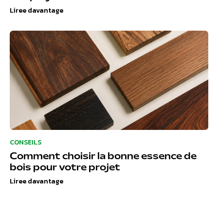
Liree davantage
CONSEILS
Comment choisir la bonne essence de
bois pour votre projet
Liree davantage