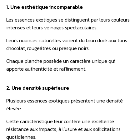
1. Une esthétique incomparable
Les essences exotiques se distinguent par leurs couleurs
intenses et leurs veinages spectaculaires.
Leurs nuances naturelles varient du brun doré aux tons
chocolat, rougeâtres ou presque noirs.
Chaque planche possède un caractère unique qui
apporte authenticité et raffinement.
2. Une densité supérieure
Plusieurs essences exotiques présentent une densité
élevée.
Cette caractéristique leur confère une excellente
résistance aux impacts, à l’usure et aux sollicitations
quotidiennes.