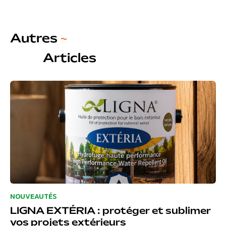
Autres
~
Articles
NOUVEAUTÉS
LIGNA EXTÉRIA : protéger et sublimer
vos projets extérieurs