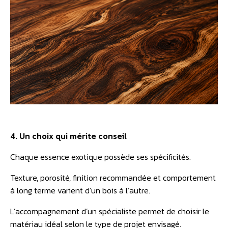
4. Un choix qui mérite conseil
Chaque essence exotique possède ses spécificités.
Texture, porosité, finition recommandée et comportement
à long terme varient d’un bois à l’autre.
L’accompagnement d’un spécialiste permet de choisir le
matériau idéal selon le type de projet envisagé.