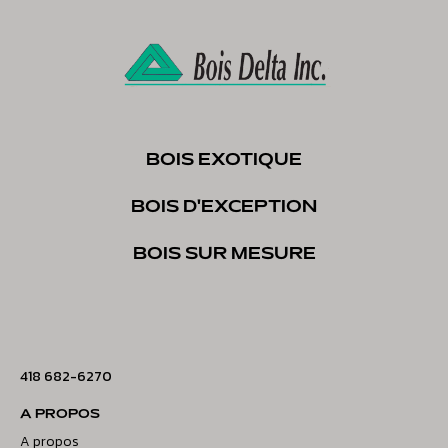
BOIS EXOTIQUE
BOIS D'EXCEPTION
BOIS SUR MESURE
418 682-6270
A PROPOS
A propos