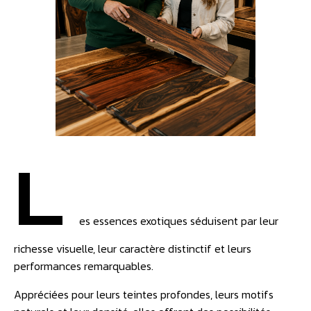
L
es essences exotiques séduisent par leur
richesse visuelle, leur caractère distinctif et leurs
performances remarquables.
Appréciées pour leurs teintes profondes, leurs motifs