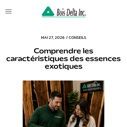
MAI 27, 2026
/
CONSEILS
Comprendre les
caractéristiques des essences
exotiques