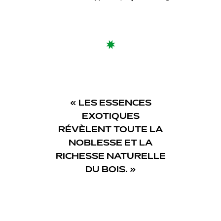
« LES ESSENCES
EXOTIQUES
RÉVÈLENT TOUTE LA
NOBLESSE ET LA
RICHESSE NATURELLE
DU BOIS. »