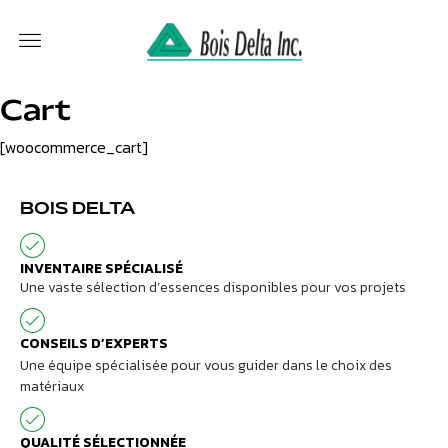
Cart
[woocommerce_cart]
BOIS DELTA
INVENTAIRE SPÉCIALISÉ
Une vaste sélection d’essences disponibles pour vos projets
CONSEILS D’EXPERTS
Une équipe spécialisée pour vous guider dans le choix des
matériaux
QUALITÉ SÉLECTIONNÉE