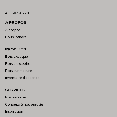
418 682-6270
A PROPOS
A propos
Nous joindre
PRODUITS
Bois exotique
Bois d’exception
Bois sur mesure
Inventaire d’essence
SERVICES
Nos services
Conseils & nouveautés
Inspiration