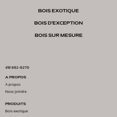
BOIS EXOTIQUE
BOIS D'EXCEPTION
BOIS SUR MESURE
418 682-6270
A PROPOS
A propos
Nous joindre
PRODUITS
Bois exotique