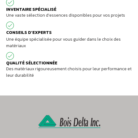
INVENTAIRE SPÉCIALISÉ
Une vaste sélection d’essences disponibles pour vos projets
CONSEILS D’EXPERTS
Une équipe spécialisée pour vous guider dans le choix des
matériaux
QUALITÉ SÉLECTIONNÉE
Des matériaux rigoureusement choisis pour leur performance et
leur durabilité