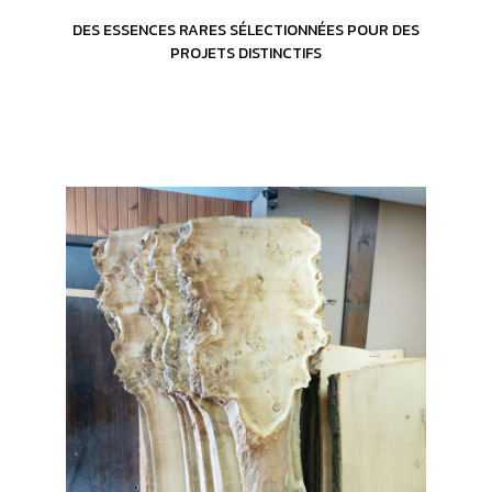
DES ESSENCES RARES SÉLECTIONNÉES POUR DES
PROJETS DISTINCTIFS