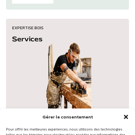
EXPERTISE BOIS
Services
Gérer le consentement
Pour offrir les meilleures expériences, nous utilisons des technologies
telles que les témoins pour stocker et/ou accéder aux informations des