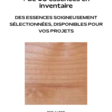
inventaire
DES ESSENCES SOIGNEUSEMENT
SÉLECTIONNÉES, DISPONIBLES POUR
VOS PROJETS