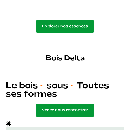
Explorer nos essences
Bois Delta
Le bois
~
sous
~
Toutes
ses formes
Venez nous rencontrer