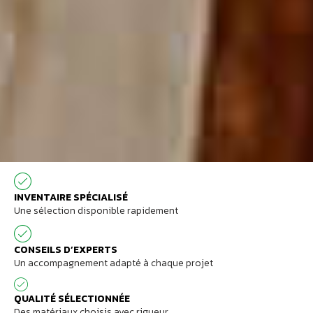
INVENTAIRE SPÉCIALISÉ
Une sélection disponible rapidement
CONSEILS D’EXPERTS
Un accompagnement adapté à chaque projet
QUALITÉ SÉLECTIONNÉE
Des matériaux choisis avec rigueur