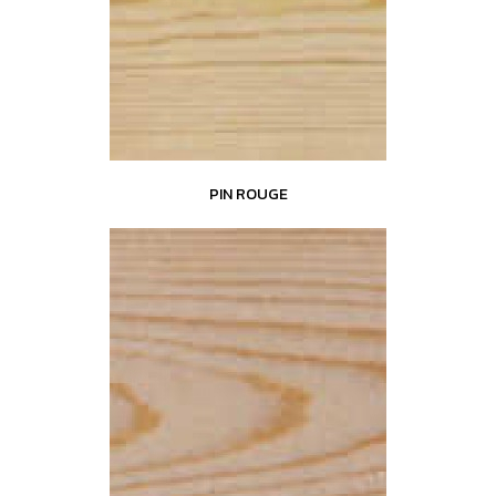
PIN ROUGE