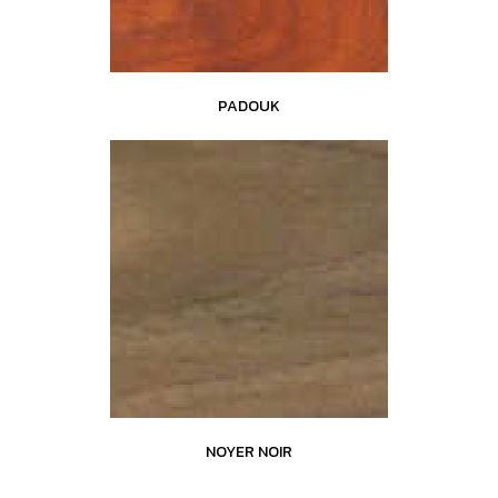
PADOUK
NOYER NOIR