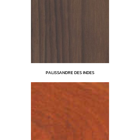
PALISSANDRE DES INDES