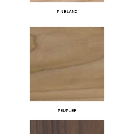
PIN BLANC
PEUPLIER