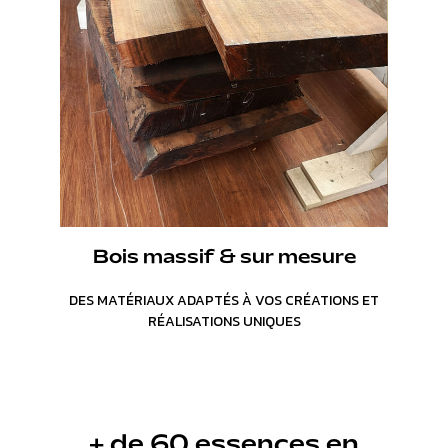
Bois massif & sur mesure
DES MATÉRIAUX ADAPTÉS À VOS CRÉATIONS ET
RÉALISATIONS UNIQUES
+ de 60 essences en