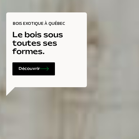
BOIS EXOTIQUE À QUÉBEC
Le bois sous
toutes ses
formes.
Découvrir