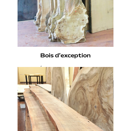
Bois d’exception
DES MATÉRIAUX NOBLES CHOISIS POUR LEUR
CARACTÈRE ET LEUR QUALITÉ