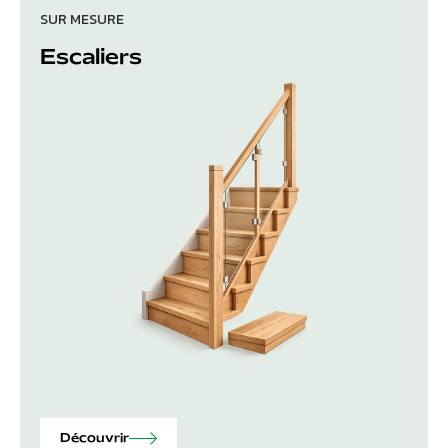
SUR MESURE
Escaliers
Découvrir