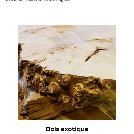
Bois exotique